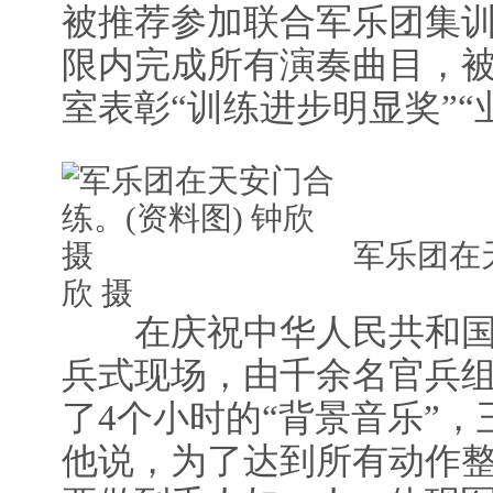
被推荐参加联合军乐团集
限内完成所有演奏曲目，
室表彰“训练进步明显奖”“
军乐团在天
欣 摄
在庆祝中华人民共和国成
兵式现场，由千余名官兵
了4个小时的“背景音乐”
他说，为了达到所有动作