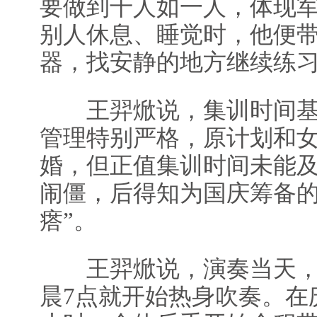
要做到千人如一人，体现军
别人休息、睡觉时，他便
器，找安静的地方继续练
王羿焮说，集训时间基
管理特别严格，原计划和
婚，但正值集训时间未能
闹僵，后得知为国庆筹备的
瘩”。
王羿焮说，演奏当天，
晨7点就开始热身吹奏。在