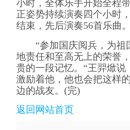
小时，全体乐手开始全程
正姿势持续演奏四个小时
结束，先后演奏56首乐曲
“参加国庆阅兵，为祖国
地责任和至高无上的荣誉
贵的一段记忆。“王羿焮说
激励着他，他也会把这样的
边的战友。(完)
返回网站首页